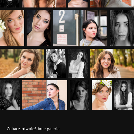
Zobacz również inne galerie